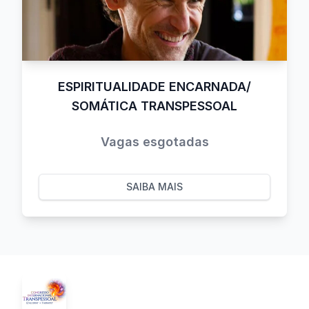
ESPIRITUALIDADE ENCARNADA/
SOMÁTICA TRANSPESSOAL
Vagas esgotadas
SAIBA MAIS