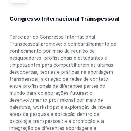
Congresso Internacional Transpessoal
Participar do Congresso Internacional
Transpessoal promove: o compartilhamento de
conhecimento por meio da reunião de
pesquisadores, profissionais e estudantes e
simpatizantes para compartilharem as últimas
descobertas, teorias e práticas na abordagem
transpessoal; a criação de redes de contato
entre profissionais de diferentes partes do
mundo para colaborações futuras; o
desenvolvimento profissional por meio de
palestras, workshops; a exploração de novas
áreas de pesquisa e aplicação dentro da
psicologia transpessoal; e a promoção e a
integração de diferentes abordagens e