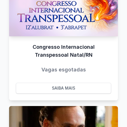
Congresso Internacional
Transpessoal Natal/RN
Vagas esgotadas
SAIBA MAIS