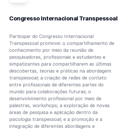
Congresso Internacional Transpessoal
Participar do Congresso Internacional
Transpessoal promove: o compartilhamento de
conhecimento por meio da reunião de
pesquisadores, profissionais e estudantes e
simpatizantes para compartilharem as últimas
descobertas, teorias e práticas na abordagem
transpessoal; a criação de redes de contato
entre profissionais de diferentes partes do
mundo para colaborações futuras; o
desenvolvimento profissional por meio de
palestras, workshops; a exploração de novas
áreas de pesquisa e aplicação dentro da
psicologia transpessoal; e a promoção e a
integração de diferentes abordagens e