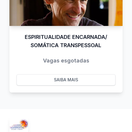
ESPIRITUALIDADE ENCARNADA/
SOMÁTICA TRANSPESSOAL
Vagas esgotadas
SAIBA MAIS