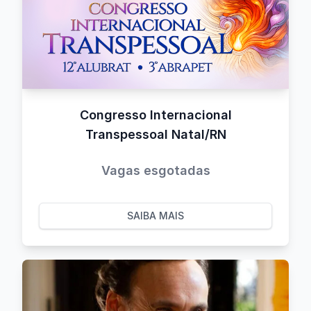
Congresso Internacional
Transpessoal Natal/RN
Vagas esgotadas
SAIBA MAIS